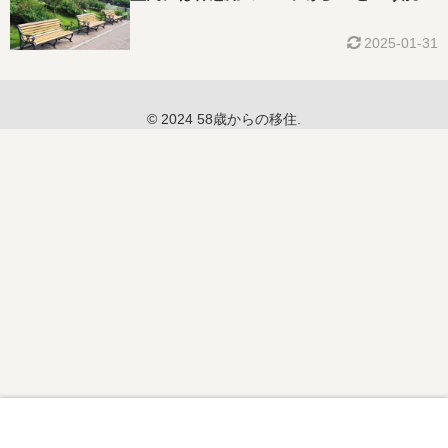
2025-01-31
© 2024 58歳からの移住.
メニュー
ホーム
検索
トップ
サイドバー